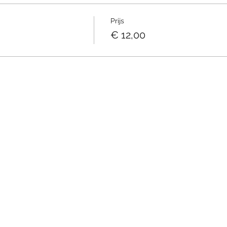
Prijs
€ 12,00