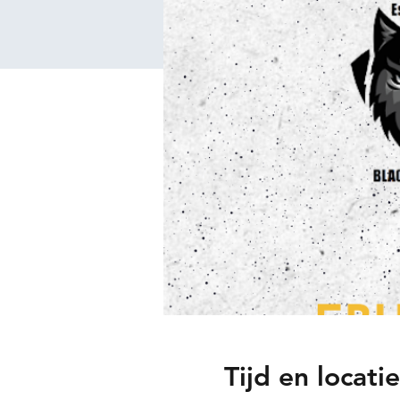
Tijd en locatie