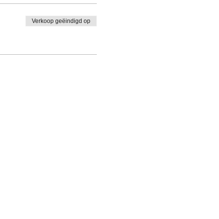
Verkoop geëindigd op