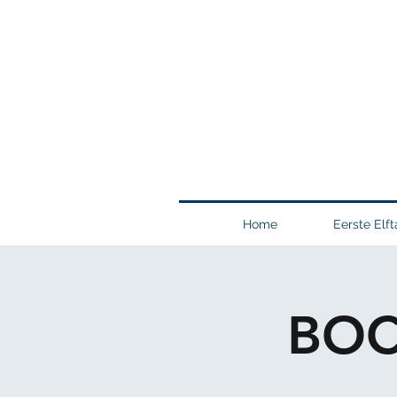
Home
Eerste Elft
BOC