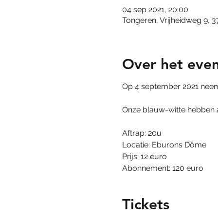
04 sep 2021, 20:00
Tongeren, Vrijheidweg 9, 
Over het eve
Op 4 september 2021 neemt
Onze blauw-witte hebben all
Aftrap: 20u
Locatie: Eburons Dôme
Prijs: 12 euro
Abonnement: 120 euro
Tickets