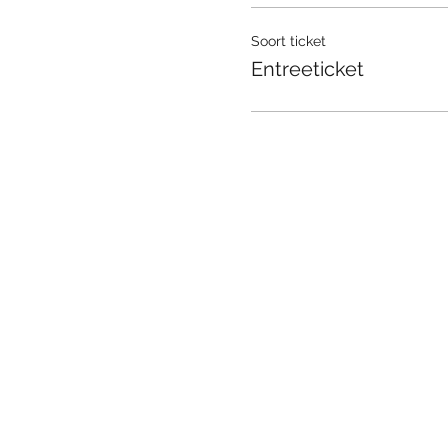
Soort ticket
Entreeticket