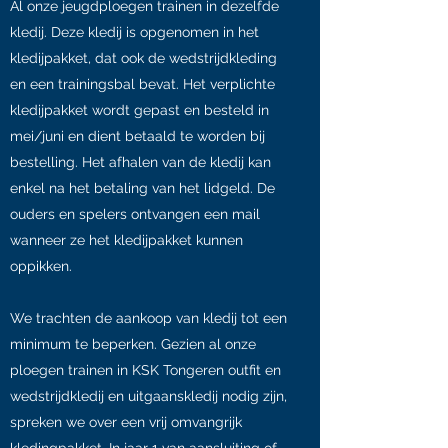
Al onze jeugdploegen trainen in dezelfde
kledij. Deze kledij is opgenomen in het
kledijpakket, dat ook de wedstrijdkleding
en een trainingsbal bevat. Het verplichte
kledijpakket wordt gepast en besteld in
mei/juni en dient betaald te worden bij
bestelling. Het afhalen van de kledij kan
enkel na het betaling van het lidgeld. De
ouders en spelers ontvangen een mail
wanneer ze het kledijpakket kunnen
oppikken.
We trachten de aankoop van kledij tot een
minimum te beperken. Gezien al onze
ploegen trainen in KSK Tongeren outfit en
wedstrijdkledij en uitgaanskledij nodig zijn,
spreken we over een vrij omvangrijk