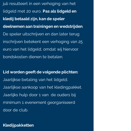
juli resulteert in een verhoging van het
lidgeld met 20 euro.
Pas als lidgeld en
kledij betaald zijn, kan de speler
deelnemen aan trainingen en wedstrijden
.
De speler uitschrijven en dan later terug
inschrijven betekent een verhoging van 25
euro van het lidgeld, omdat wij hiervoor
bondskosten dienen te betalen.
Lid worden geeft de volgende plichten:
Jaarlijkse betaling van het lidgeld.
Jaarlijkse aankoop van het kledingpakket.
Jaarlijks hulp door 1 van de ouders bij
minimum 1 evenement georganiseerd
door de club.
Kledijpakketten