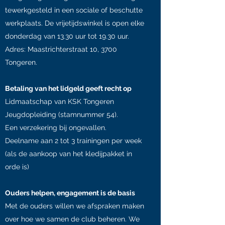
tewerkgesteld in een sociale of beschutte
werkplaats. De vrijetijdswinkel is open elke
donderdag van 13.30 uur tot 19.30 uur.
Adres: Maastrichterstraat 10, 3700
Tongeren.
Betaling van het lidgeld geeft recht op
Lidmaatschap van KSK Tongeren
Jeugdopleiding (stamnummer 54).
Een verzekering bij ongevallen.
Deelname aan 2 tot 3 trainingen per week
(als de aankoop van het kledijpakket in
orde is)
Ouders helpen, engagement is de basis
Met de ouders willen we afspraken maken
over hoe we samen de club beheren. We