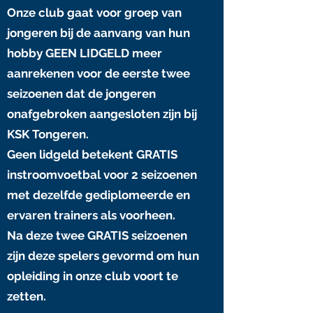
Onze club gaat voor groep van
jongeren bij de aanvang van hun
hobby GEEN LIDGELD meer
aanrekenen voor de eerste twee
seizoenen dat de jongeren
onafgebroken aangesloten zijn bij
KSK Tongeren.
Geen lidgeld betekent GRATIS
instroomvoetbal voor 2 seizoenen
met dezelfde gediplomeerde en
ervaren trainers als voorheen.
Na deze twee GRATIS seizoenen
zijn deze spelers gevormd om hun
opleiding in onze club voort te
zetten.