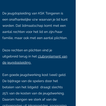
De jeugdopleiding van KSK Tongeren is
een onafhankelijke vzw waarvan je lid kunt
worden. Dat lidmaatschap komt met een
aantal rechten voor het lid en zijn/haar
familie, maar ook met een aantal plichten.
Deze rechten en plichten vind je
uitgebreid terug in het
clubreglement van
de jeugdopleiding.
Een goede jeugdwerking kost (veel) geld.
De bijdrage van de spelers door het
betalen van het lidgeld draagt slechts
25% van de kosten van de jeugdwerking.
Daarom hangen we sterk af van de
opbrengsten uit inkomgelden, sponsoring,