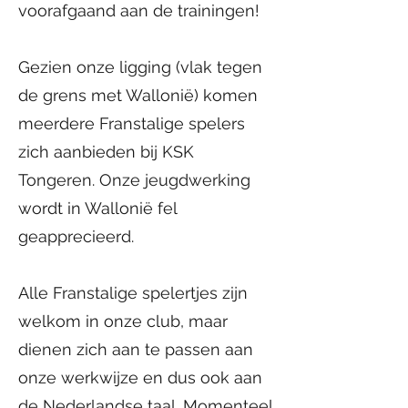
voorafgaand aan de trainingen!
Gezien onze ligging (vlak tegen
de grens met Wallonië) komen
meerdere Franstalige spelers
zich aanbieden bij KSK
Tongeren. Onze jeugdwerking
wordt in Wallonië fel
geapprecieerd.
Alle Franstalige spelertjes zijn
welkom in onze club, maar
dienen zich aan te passen aan
onze werkwijze en dus ook aan
de Nederlandse taal. Momenteel