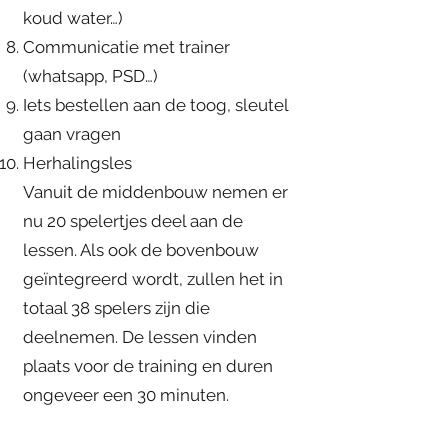
koud water…)
Communicatie met trainer
(whatsapp, PSD…)
Iets bestellen aan de toog, sleutel
gaan vragen
Herhalingsles
Vanuit de middenbouw nemen er
nu 20 spelertjes deel aan de
lessen. Als ook de bovenbouw
geïntegreerd wordt, zullen het in
totaal 38 spelers zijn die
deelnemen. De lessen vinden
plaats voor de training en duren
ongeveer een 30 minuten.