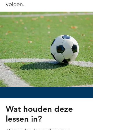
volgen.
Wat houden deze
lessen in?