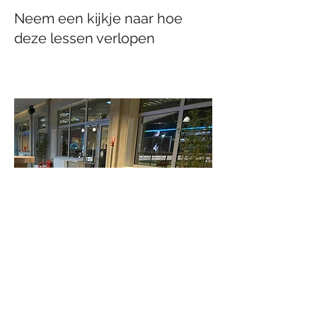
Neem een kijkje naar hoe
deze lessen verlopen