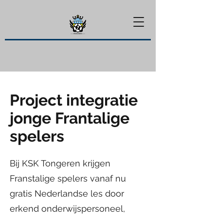
Project integratie
jonge Frantalige
spelers
Bij KSK Tongeren krijgen
Franstalige spelers vanaf nu
gratis Nederlandse les door
erkend onderwijspersoneel,