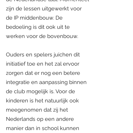
zijn de lessen uitgewerkt voor
de IP middenbouw. De
bedoeling is dit ook uit te
werken voor de bovenbouw.
Ouders en spelers juichen dit
initiatief toe en het zal ervoor
zorgen dat er nog een betere
integratie en aanpassing binnen
de club mogelijk is. Voor de
kinderen is het natuurlijk ook
meegenomen dat zij het
Nederlands op een andere
manier dan in school kunnen