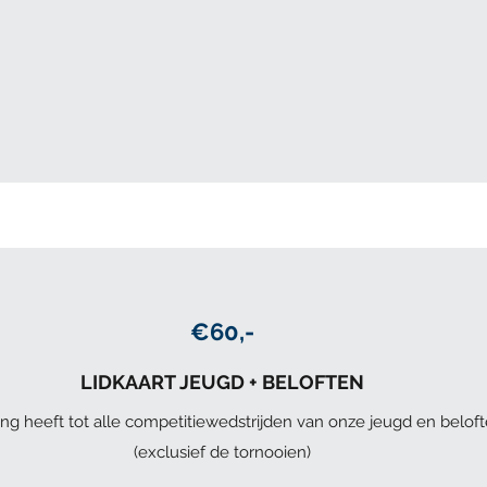
€60,-
LIDKAART JEUGD + BELOFTEN
heeft tot alle competitiewedstrijden van onze jeugd en belofte
(exclusief de tornooien)