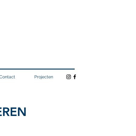
Contact
Projecten
EREN