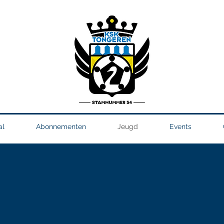
al
Abonnementen
Jeugd
Events