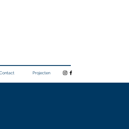
Contact
Projecten