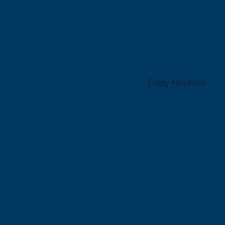
Eddy Houben