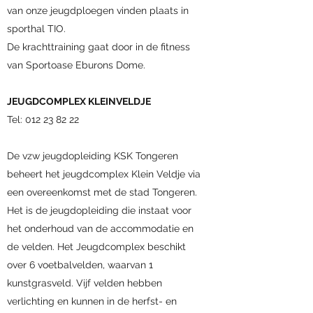
van onze jeugdploegen vinden plaats in
sporthal TIO.
De krachttraining gaat door in de fitness
van Sportoase Eburons Dome.
JEUGDCOMPLEX KLEINVELDJE
Tel:
012 23 82 22
De vzw jeugdopleiding KSK Tongeren
beheert het jeugdcomplex Klein Veldje via
een overeenkomst met de stad Tongeren.
Het is de jeugdopleiding die instaat voor
het onderhoud van de accommodatie en
de velden. Het Jeugdcomplex beschikt
over 6 voetbalvelden, waarvan 1
kunstgrasveld. Vijf velden hebben
verlichting en kunnen in de herfst- en