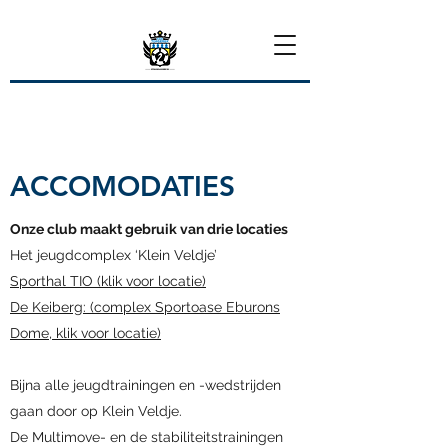
ACCOMODATIES
Onze club maakt gebruik van drie locaties
Het jeugdcomplex ‘Klein Veldje’
Sporthal TIO (klik voor locatie)
De Keiberg: (complex Sportoase Eburons
Dome, klik voor locatie)
Bijna alle jeugdtrainingen en -wedstrijden
gaan door op Klein Veldje.
De Multimove- en de stabiliteitstrainingen