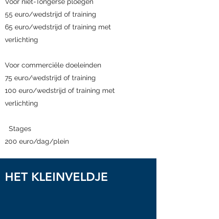
Voor niet-Tongerse ploegen
55 euro/wedstrijd of training
65 euro/wedstrijd of training met
verlichting
Voor commerciële doeleinden
75 euro/wedstrijd of training
100 euro/wedstrijd of training met
verlichting
Stages
200 euro/dag/plein
HET KLEINVELDJE