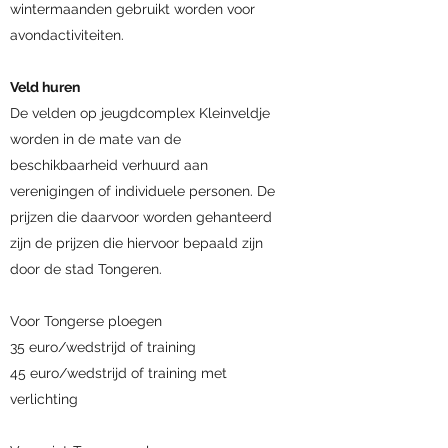
wintermaanden gebruikt worden voor
avondactiviteiten.
Veld huren
De velden op jeugdcomplex Kleinveldje
worden in de mate van de
beschikbaarheid verhuurd aan
verenigingen of individuele personen. De
prijzen die daarvoor worden gehanteerd
zijn de prijzen die hiervoor bepaald zijn
door de stad Tongeren.
Voor Tongerse ploegen
35 euro/wedstrijd of training
45 euro/wedstrijd of training met
verlichting