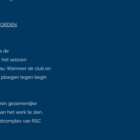
WORDEN
.
ls de
n het seizoen
veau. Wanneer de club en
e ploegen tegen begin
eren gezamenlijke
an het werk te zien.
eugdcomplex van RSC