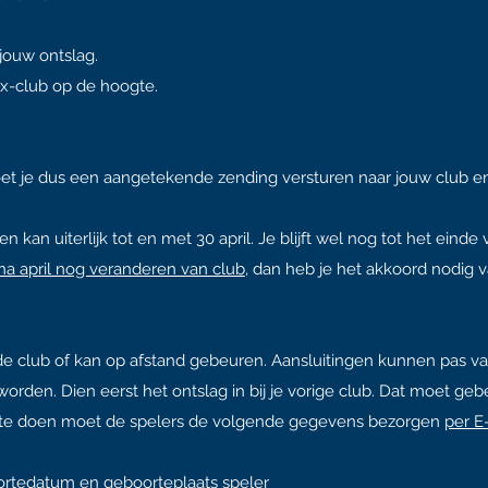
ouw ontslag.
x-club op de hoogte.
oet je dus een aangetekende zending versturen naar jouw club e
n kan uiterlijk tot en met 30 april. Je blijft wel nog tot het einde
 na april nog veranderen van club
, dan heb je het akkoord nodig v
de club of kan op afstand gebeuren. Aansluitingen kunnen pas va
orden. Dien eerst het ontslag in bij je vorige club. Dat moet ge
nd te doen moet de spelers de volgende gegevens bezorgen
per E
rtedatum en geboorteplaats speler