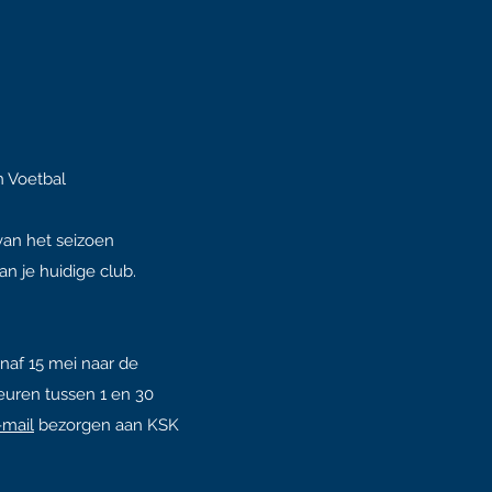
n Voetbal
 van het seizoen
an je huidige club.
naf 15 mei naar de
beuren tussen 1 en 30
-mail
bezorgen aan KSK