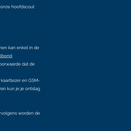
r onze hoofdscout
ienen kan enkel in de
albond
.
 voorwaarde dat de
, kaartlezer en GSM-
an kun je je ontslag
Vervolgens worden de