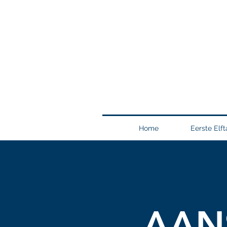
Home
Eerste Elft
AAN