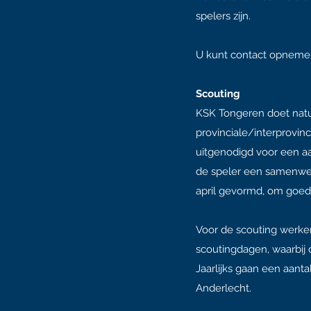
spelers zijn.
U kunt contact opnemen
Scouting
KSK Tongeren doet natuu
provinciale/interprovin
uitgenodigd voor een aa
de speler een samenwerk
april gevormd, om goed
Voor de scouting werk
scoutingdagen, waarbij 
Jaarlijks gaan een aant
Anderlecht.