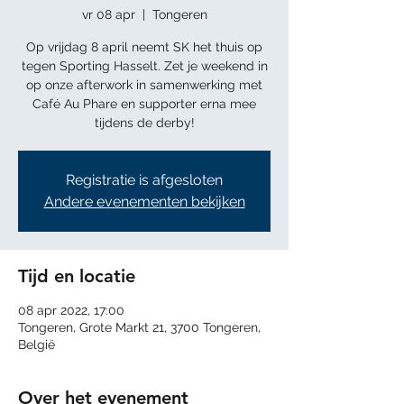
vr 08 apr
  |  
Tongeren
Op vrijdag 8 april neemt SK het thuis op
tegen Sporting Hasselt. Zet je weekend in
op onze afterwork in samenwerking met
Café Au Phare en supporter erna mee
tijdens de derby!
Registratie is afgesloten
Andere evenementen bekijken
Tijd en locatie
08 apr 2022, 17:00
Tongeren, Grote Markt 21, 3700 Tongeren,
België
Over het evenement