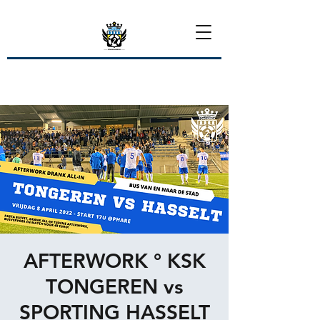
AFTERWORK ° KSK
TONGEREN vs
SPORTING HASSELT