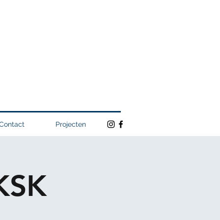
Contact
Projecten
KSK