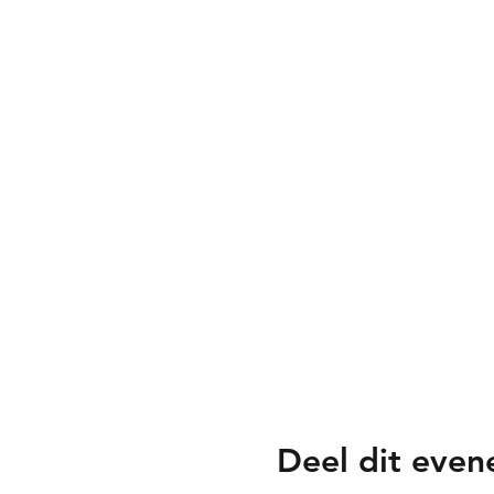
Deel dit eve