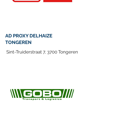
AD PROXY DELHAIZE
TONGEREN
Sint-Truiderstraat 7, 3700 Tongeren