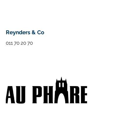
Reynders & Co
011 70 20 70