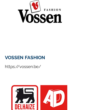
VOSSEN FASHION
https://vossen.be/