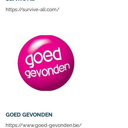
https://survive-all.com/
GOED GEVONDEN
https://www.goed-gevonden.be/