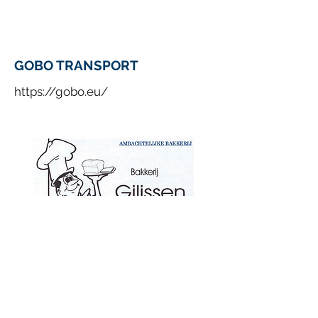
GOBO TRANSPORT
https://gobo.eu/
BAKERIJ GILISSEN