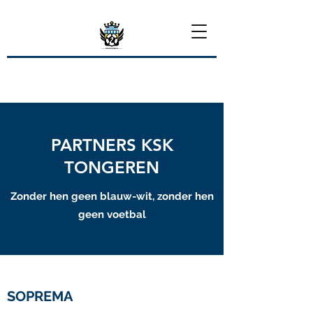
PARTNERS KSK
TONGEREN
Zonder hen geen blauw-wit, zonder hen
geen voetbal
SOPREMA