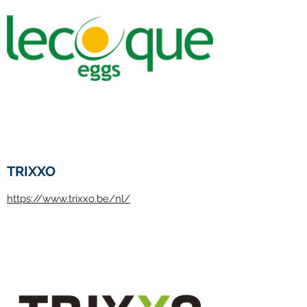
TRIXXO
https://www.trixxo.be/nl/