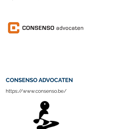
CONSENSO ADVOCATEN
https://www.consenso.be/