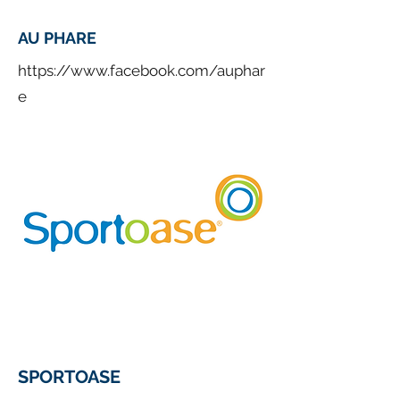
AU PHARE
https://www.facebook.com/auphar
e
SPORTOASE