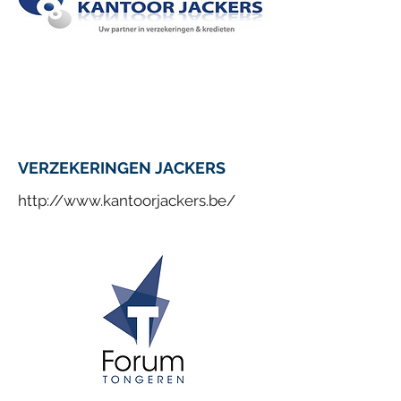
VERZEKERINGEN JACKERS
http://www.kantoorjackers.be/