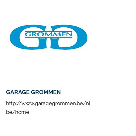
GARAGE GROMMEN
http://www.garagegrommen.be/nl
be/home