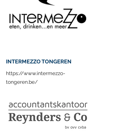
INTERMEZZO TONGEREN
https://www.intermezzo-
tongeren.be/