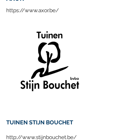
https://www.axor.be/
TUINEN STIJN BOUCHET
http://www.stijnbouchet.be/